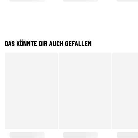
DAS KÖNNTE DIR AUCH GEFALLEN