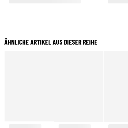
ÄHNLICHE ARTIKEL AUS DIESER REIHE