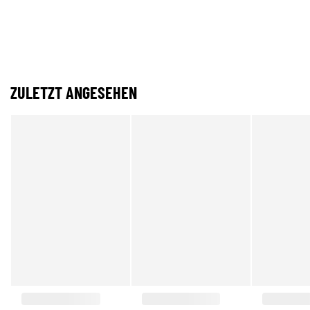
ZULETZT ANGESEHEN