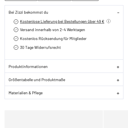
Bei Zizzi bekommst du
Kostenlose Lieferung bei Bestellungen über 49 €
Versand innerhalb von 2-4 Werktagen
Kostenlos Rücksendung für Mitglieder
30 Tage Widerrufsrecht
Produktinformationen
Größentabelle und Produktmaße
Materialien & Pflege