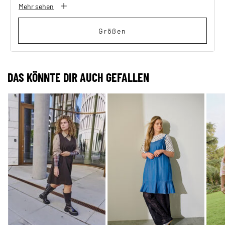
Mehr sehen
Größen
DAS KÖNNTE DIR AUCH GEFALLEN