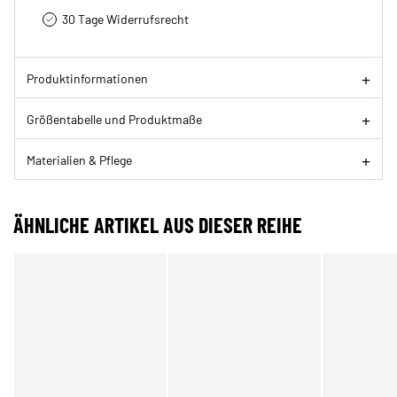
30 Tage Widerrufsrecht
Produktinformationen
Größentabelle und Produktmaße
Materialien & Pflege
ÄHNLICHE ARTIKEL AUS DIESER REIHE