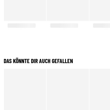
DAS KÖNNTE DIR AUCH GEFALLEN