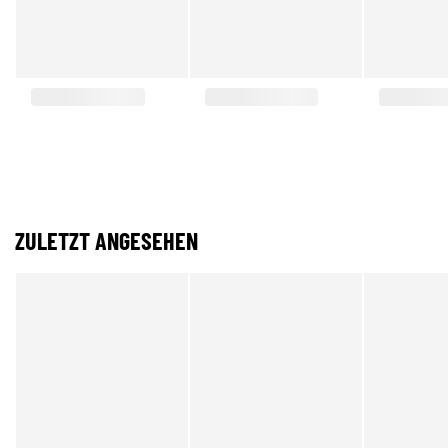
ZULETZT ANGESEHEN