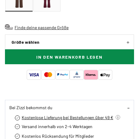
Finde deine passende Größe
Größe wählen
IN DEN WARENKORB LEGEN
Bei Zizzi bekommst du
Kostenlose Lieferung bei Bestellungen über 49 €
Versand innerhalb von 2-4 Werktagen
Kostenlos Rücksendung für Mitglieder