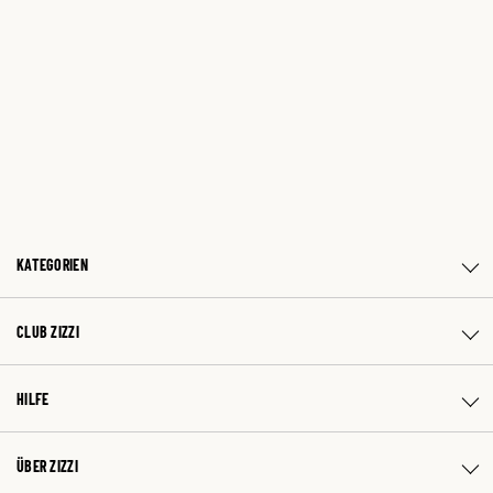
KATEGORIEN
CLUB ZIZZI
HILFE
ÜBER ZIZZI