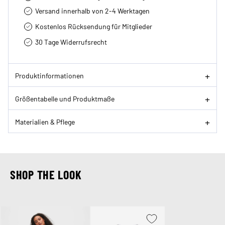
Versand innerhalb von 2-4 Werktagen
Kostenlos Rücksendung für Mitglieder
30 Tage Widerrufsrecht
Produktinformationen
Größentabelle und Produktmaße
Materialien & Pflege
SHOP THE LOOK