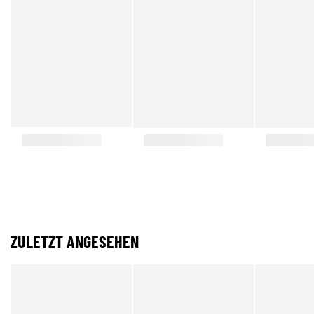
ZULETZT ANGESEHEN