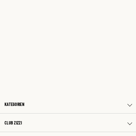
KATEGORIEN
CLUB ZIZZI