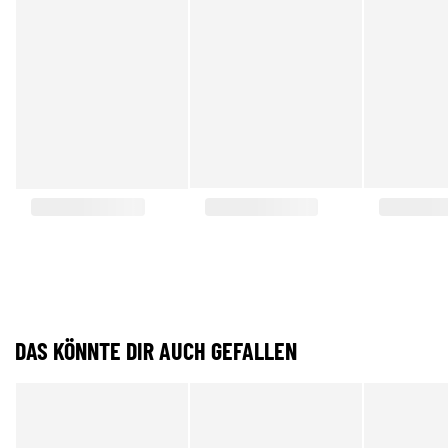
DAS KÖNNTE DIR AUCH GEFALLEN