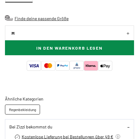
Finde deine passende Größe
M
IN DEN WARENKORB LEGEN
Ähnliche Kategorien
Regenbekleidung
Bei Zizzi bekommst du
Kostenlose Lieferung bei Bestellungen über 49 €