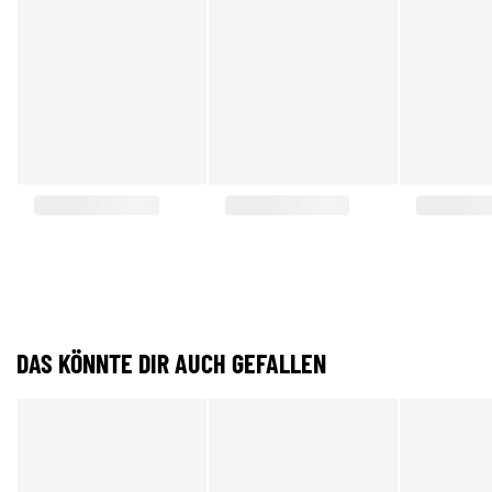
DAS KÖNNTE DIR AUCH GEFALLEN