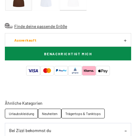
Finde deine passende Größe
Ausverkauft
BENACHRICHTIGT MICH
Ähnliche Kategorien
Urlaubskleidung
Neuheiten
Trägertops & Tanktops
Bei Zizzi bekommst du