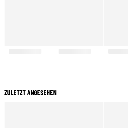
ZULETZT ANGESEHEN