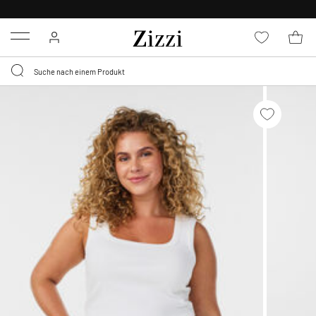
KOSTENLOSE LIEFERUNG AB 49 €*
Menu