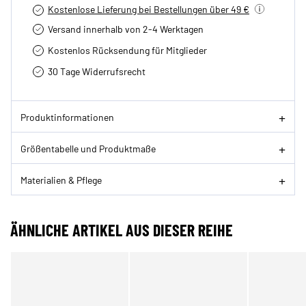
Kostenlose Lieferung bei Bestellungen über 49 €
Versand innerhalb von 2-4 Werktagen
Kostenlos Rücksendung für Mitglieder
30 Tage Widerrufsrecht
Produktinformationen
Größentabelle und Produktmaße
Materialien & Pflege
ÄHNLICHE ARTIKEL AUS DIESER REIHE