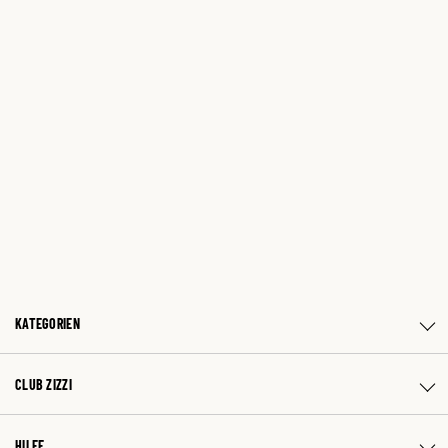
KATEGORIEN
CLUB ZIZZI
HILFE