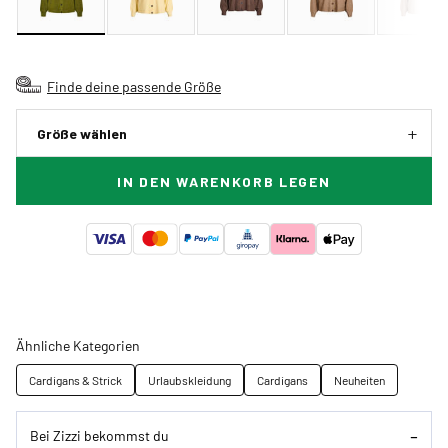
Finde deine passende Größe
Größe wählen
IN DEN WARENKORB LEGEN
Ähnliche Kategorien
Cardigans & Strick
Urlaubskleidung
Cardigans
Neuheiten
Bei Zizzi bekommst du