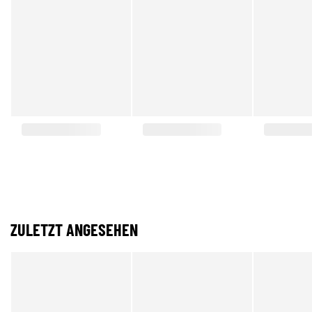
ZULETZT ANGESEHEN