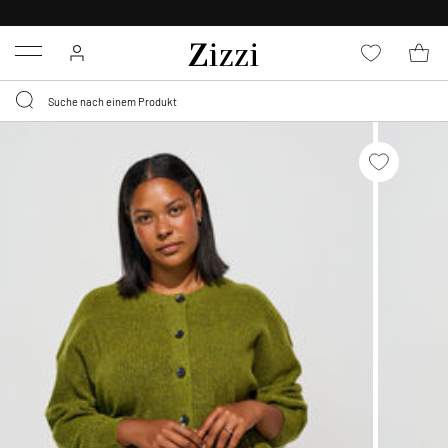
KOSTENLOSE LIEFERUNG AB 49 €*
Menu