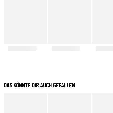
DAS KÖNNTE DIR AUCH GEFALLEN