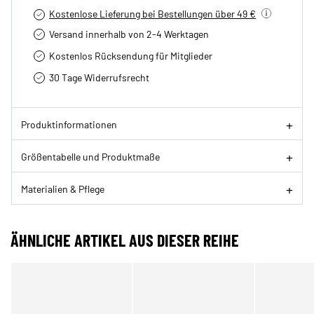
Kostenlose Lieferung bei Bestellungen über 49 €
Versand innerhalb von 2-4 Werktagen
Kostenlos Rücksendung für Mitglieder
30 Tage Widerrufsrecht
Produktinformationen
Größentabelle und Produktmaße
Materialien & Pflege
ÄHNLICHE ARTIKEL AUS DIESER REIHE