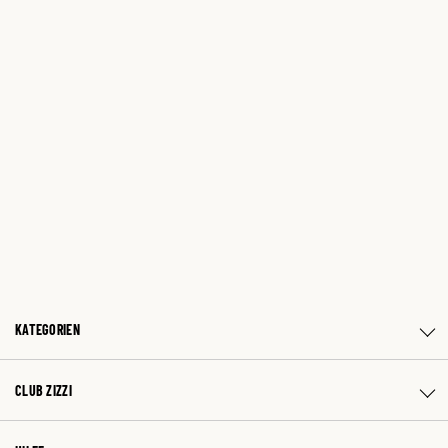
KATEGORIEN
CLUB ZIZZI