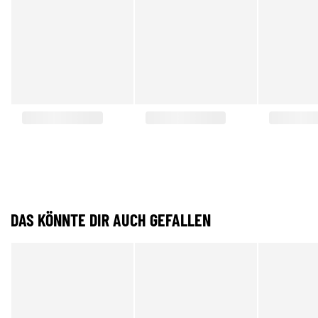
DAS KÖNNTE DIR AUCH GEFALLEN