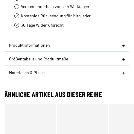
Versand innerhalb von 2-4 Werktagen
Kostenlos Rücksendung für Mitglieder
30 Tage Widerrufsrecht
Produktinformationen
Größentabelle und Produktmaße
Materialien & Pflege
ÄHNLICHE ARTIKEL AUS DIESER REIHE