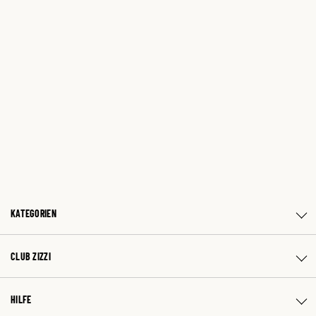
KATEGORIEN
CLUB ZIZZI
HILFE