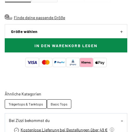
Finde deine passende Größe
Größe wählen
IN DEN WARENKORB LEGEN
Ähnliche Kategorien
Trägertops & Tanktops
Basic Tops
Bei Zizzi bekommst du
Kostenlose Lieferung bei Bestellungen über 49 €