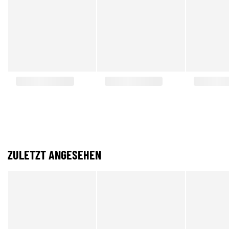
ZULETZT ANGESEHEN