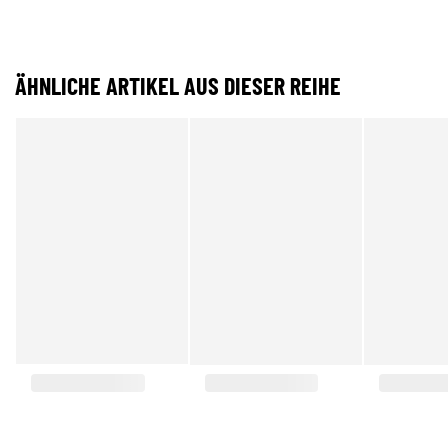
ÄHNLICHE ARTIKEL AUS DIESER REIHE