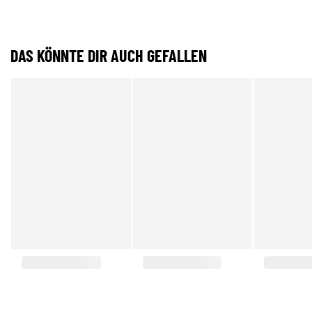
DAS KÖNNTE DIR AUCH GEFALLEN