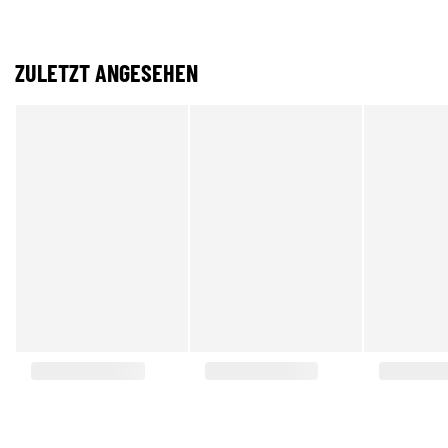
ZULETZT ANGESEHEN