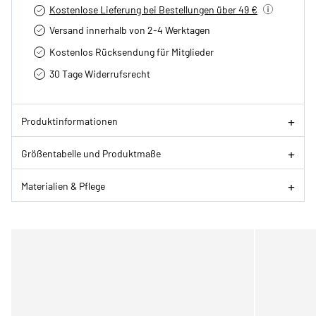
Kostenlose Lieferung bei Bestellungen über 49 €
Versand innerhalb von 2-4 Werktagen
Kostenlos Rücksendung für Mitglieder
30 Tage Widerrufsrecht
Produktinformationen
Größentabelle und Produktmaße
Materialien & Pflege