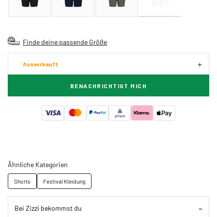
Finde deine passende Größe
Ausverkauft
BENACHRICHTIGT MICH
Ähnliche Kategorien
Shorts
Festival Kleidung
Bei Zizzi bekommst du