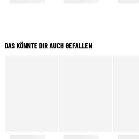
DAS KÖNNTE DIR AUCH GEFALLEN