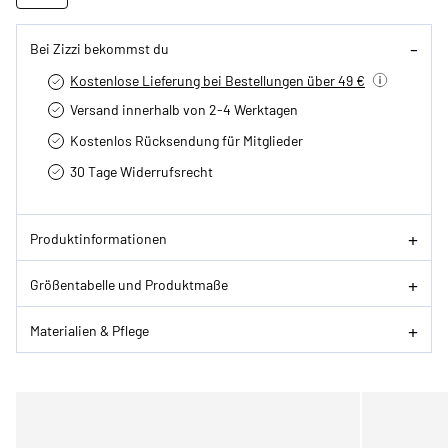
Bei Zizzi bekommst du
Kostenlose Lieferung bei Bestellungen über 49 €
Versand innerhalb von 2-4 Werktagen
Kostenlos Rücksendung für Mitglieder
30 Tage Widerrufsrecht
Produktinformationen
Größentabelle und Produktmaße
Materialien & Pflege