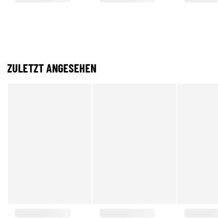
ZULETZT ANGESEHEN