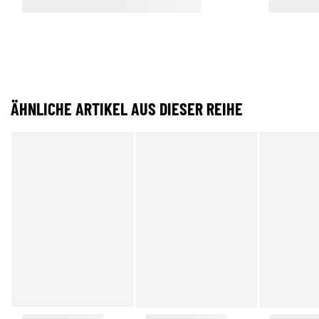
ÄHNLICHE ARTIKEL AUS DIESER REIHE