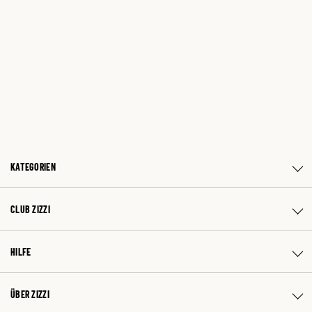
KATEGORIEN
CLUB ZIZZI
HILFE
ÜBER ZIZZI