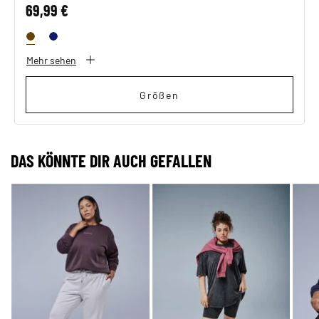
69,99 €
Mehr sehen
Größen
DAS KÖNNTE DIR AUCH GEFALLEN