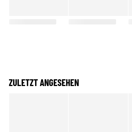
ZULETZT ANGESEHEN