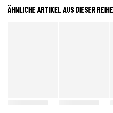
ÄHNLICHE ARTIKEL AUS DIESER REIH