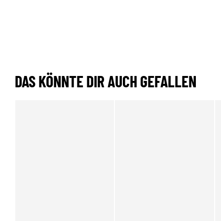
DAS KÖNNTE DIR AUCH GEFALLEN