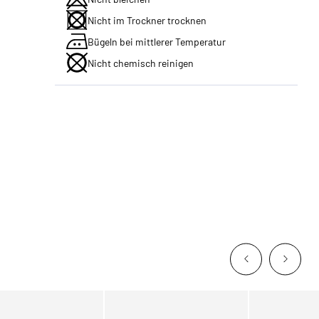
Nicht im Trockner trocknen
Bügeln bei mittlerer Temperatur
Nicht chemisch reinigen