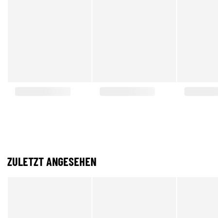
ZULETZT ANGESEHEN