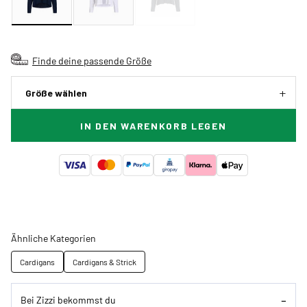
Finde deine passende Größe
Größe wählen
IN DEN WARENKORB LEGEN
Ähnliche Kategorien
Cardigans
Cardigans & Strick
Bei Zizzi bekommst du