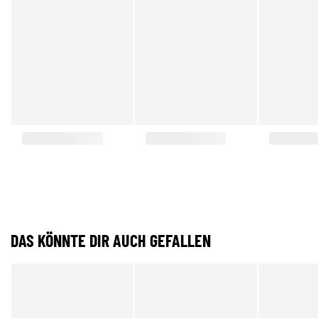
DAS KÖNNTE DIR AUCH GEFALLEN