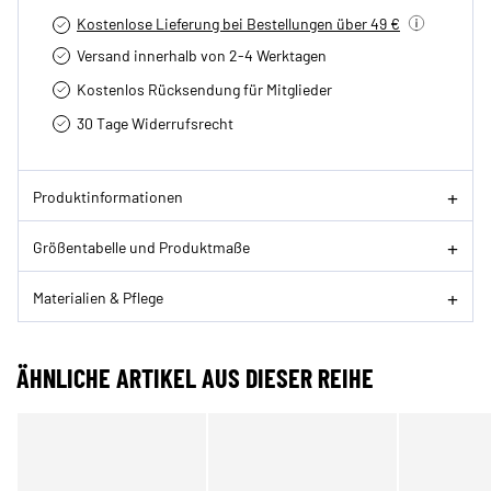
Kostenlose Lieferung bei Bestellungen über 49 €
Versand innerhalb von 2-4 Werktagen
Kostenlos Rücksendung für Mitglieder
30 Tage Widerrufsrecht
Produktinformationen
Größentabelle und Produktmaße
Materialien & Pflege
ÄHNLICHE ARTIKEL AUS DIESER REIHE