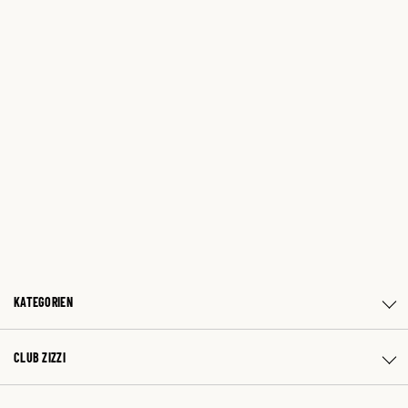
KATEGORIEN
CLUB ZIZZI