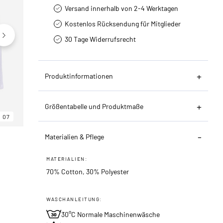
Versand innerhalb von 2-4 Werktagen
Kostenlos Rücksendung für Mitglieder
30 Tage Widerrufsrecht
Produktinformationen
Größentabelle und Produktmaße
07
06
07
Materialien & Pflege
MATERIALIEN:
70% Cotton, 30% Polyester
WASCHANLEITUNG:
30°C Normale Maschinenwäsche