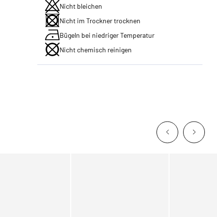
Nicht bleichen
Nicht im Trockner trocknen
Bügeln bei niedriger Temperatur
Nicht chemisch reinigen