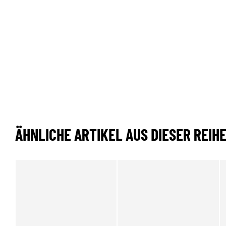
ÄHNLICHE ARTIKEL AUS DIESER REIH