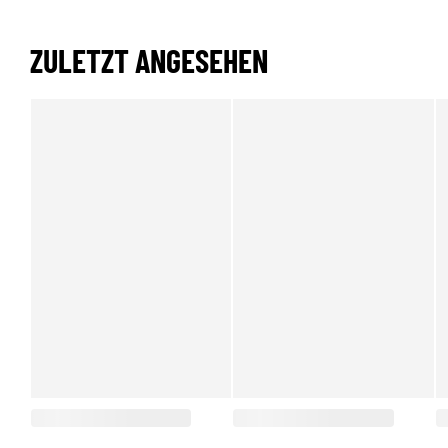
ZULETZT ANGESEHEN