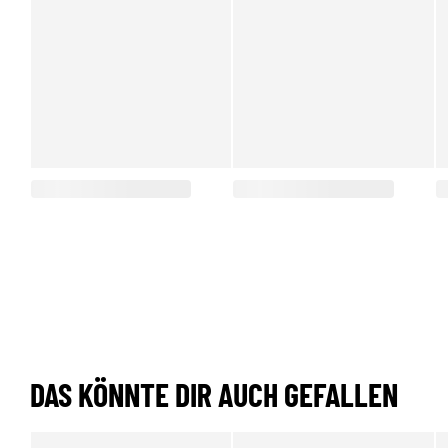
DAS KÖNNTE DIR AUCH GEFALLEN