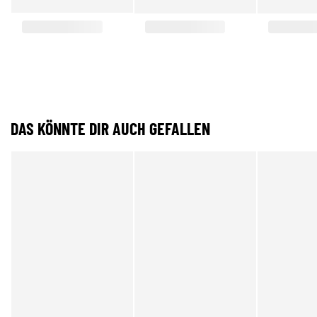
DAS KÖNNTE DIR AUCH GEFALLEN