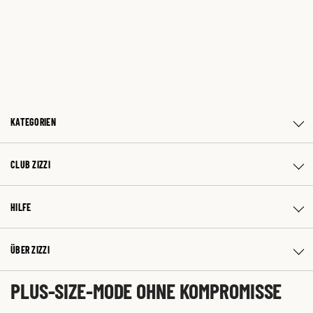
KATEGORIEN
CLUB ZIZZI
HILFE
ÜBER ZIZZI
PLUS-SIZE-MODE OHNE KOMPROMISSE