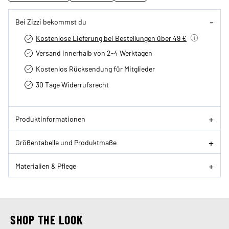
Bei Zizzi bekommst du
Kostenlose Lieferung bei Bestellungen über 49 €
Versand innerhalb von 2-4 Werktagen
Kostenlos Rücksendung für Mitglieder
30 Tage Widerrufsrecht
Produktinformationen
Größentabelle und Produktmaße
Materialien & Pflege
SHOP THE LOOK