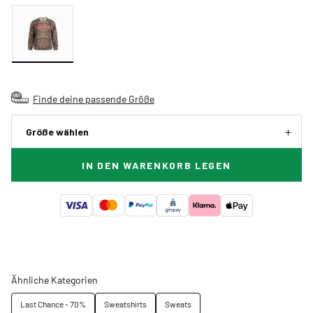
Finde deine passende Größe
Größe wählen
IN DEN WARENKORB LEGEN
Ähnliche Kategorien
Last Chance - 70%
Sweatshirts
Sweats