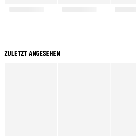
ZULETZT ANGESEHEN