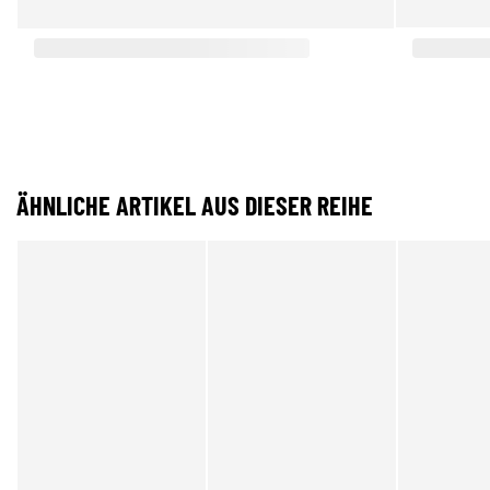
ÄHNLICHE ARTIKEL AUS DIESER REIHE