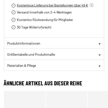
Kostenlose Lieferung bei Bestellungen über 49 €
Versand innerhalb von 2-4 Werktagen
Kostenlos Rücksendung für Mitglieder
30 Tage Widerrufsrecht
Produktinformationen
Größentabelle und Produktmaße
Materialien & Pflege
ÄHNLICHE ARTIKEL AUS DIESER REIHE