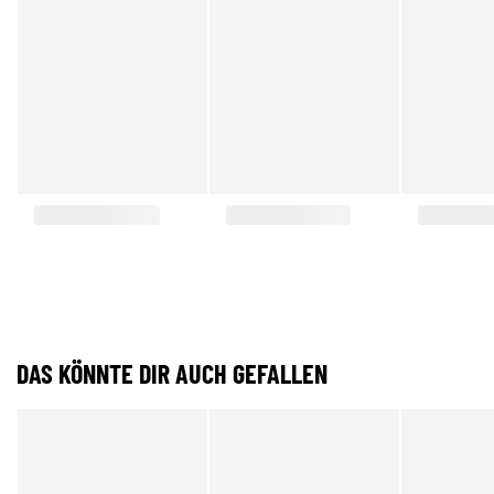
DAS KÖNNTE DIR AUCH GEFALLEN