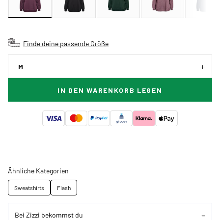
Finde deine passende Größe
M
IN DEN WARENKORB LEGEN
Ähnliche Kategorien
Sweatshirts
Flash
Bei Zizzi bekommst du