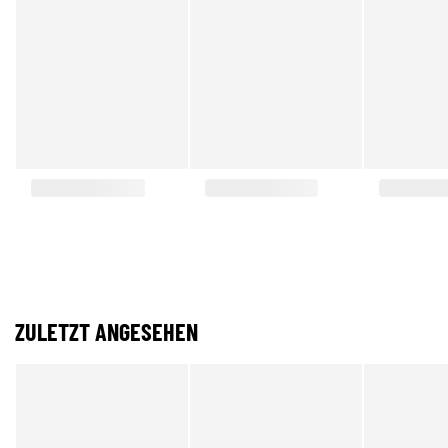
ZULETZT ANGESEHEN