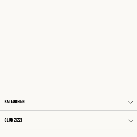
KATEGORIEN
CLUB ZIZZI