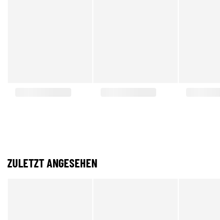
ZULETZT ANGESEHEN