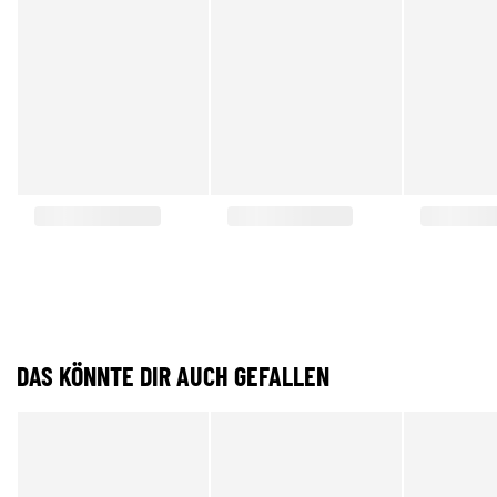
DAS KÖNNTE DIR AUCH GEFALLEN