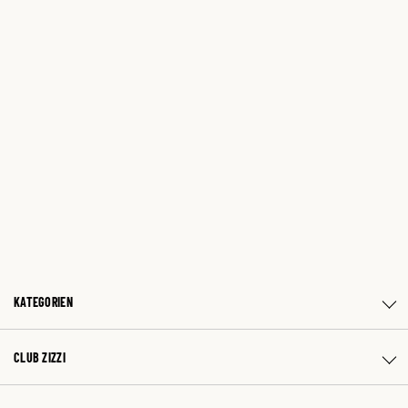
KATEGORIEN
CLUB ZIZZI