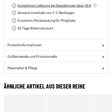
Kostenlose Lieferung bei Bestellungen über 49 €
Versand innerhalb von 2-4 Werktagen
Kostenlos Rücksendung für Mitglieder
30 Tage Widerrufsrecht
Produktinformationen
Größentabelle und Produktmaße
Materialien & Pflege
ÄHNLICHE ARTIKEL AUS DIESER REIHE