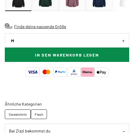
Finde deine passende Größe
M
IN DEN WARENKORB LEGEN
Ähnliche Kategorien
Sweatshirts
Flash
Bei Zizzi bekommst du