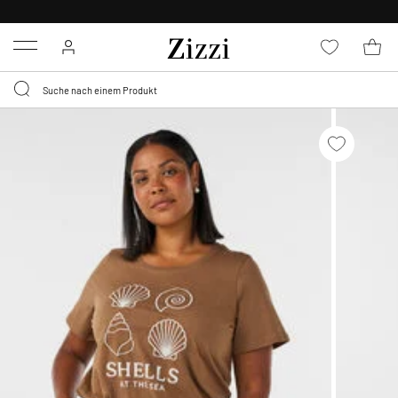
KOSTENLOSE LIEFERUNG AB 49 €*
Menu