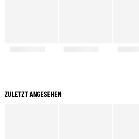
ZULETZT ANGESEHEN