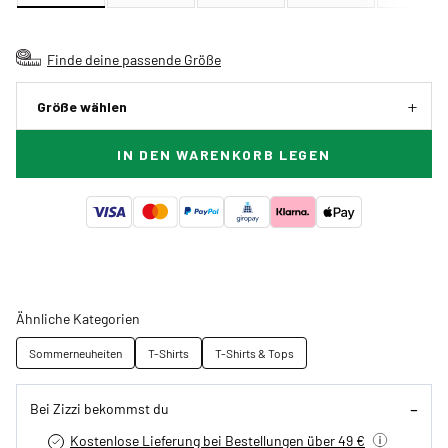
Finde deine passende Größe
Größe wählen
IN DEN WARENKORB LEGEN
Ähnliche Kategorien
Sommerneuheiten
T-Shirts
T-Shirts & Tops
Bei Zizzi bekommst du
Kostenlose Lieferung bei Bestellungen über 49 €