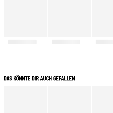
DAS KÖNNTE DIR AUCH GEFALLEN