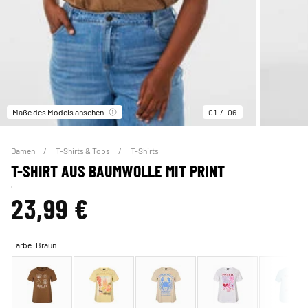
Maße des Models ansehen
01
06
Damen
T-Shirts & Tops
T-Shirts
T-SHIRT AUS BAUMWOLLE MIT PRINT
23,99 €
Farbe:
Braun