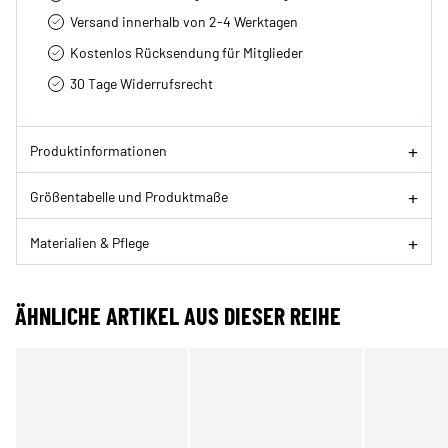
Versand innerhalb von 2-4 Werktagen
Kostenlos Rücksendung für Mitglieder
30 Tage Widerrufsrecht
Produktinformationen
Größentabelle und Produktmaße
Materialien & Pflege
ÄHNLICHE ARTIKEL AUS DIESER REIHE