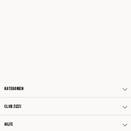
KATEGORIEN
CLUB ZIZZI
HILFE