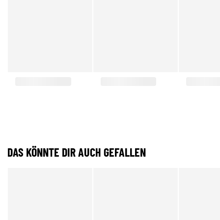
DAS KÖNNTE DIR AUCH GEFALLEN