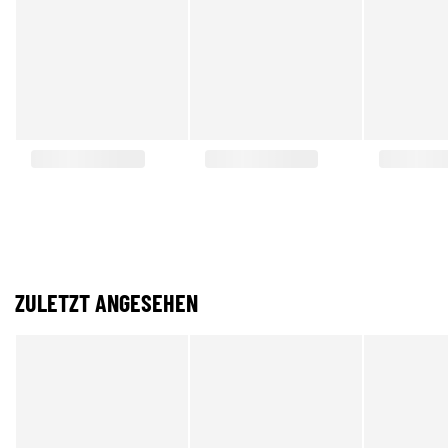
ZULETZT ANGESEHEN