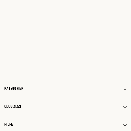
KATEGORIEN
CLUB ZIZZI
HILFE