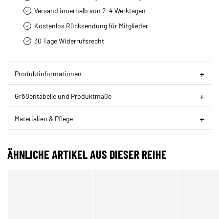
Versand innerhalb von 2-4 Werktagen
Kostenlos Rücksendung für Mitglieder
30 Tage Widerrufsrecht
Produktinformationen
Größentabelle und Produktmaße
Materialien & Pflege
ÄHNLICHE ARTIKEL AUS DIESER REIHE