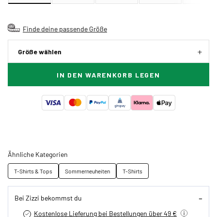
Finde deine passende Größe
Größe wählen
IN DEN WARENKORB LEGEN
Ähnliche Kategorien
T-Shirts & Tops
Sommerneuheiten
T-Shirts
Bei Zizzi bekommst du
Kostenlose Lieferung bei Bestellungen über 49 €