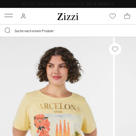
KOSTENLOSE LIEFERUNG AB 49 €*
Menu