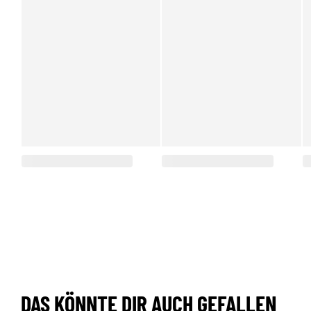
DAS KÖNNTE DIR AUCH GEFALLEN