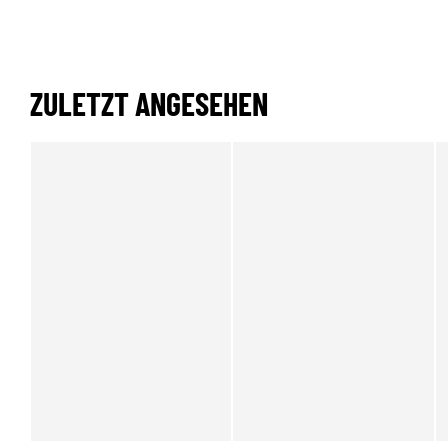
ZULETZT ANGESEHEN