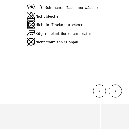
30°C Schonende Maschinenwäsche
Nicht bleichen
Nicht im Trockner trocknen
Bügeln bei mittlerer Temperatur
Nicht chemisch reinigen