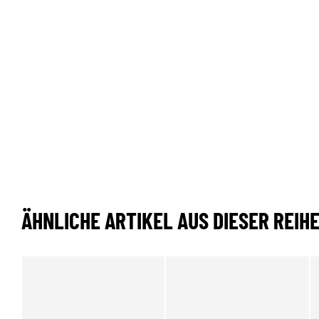
ÄHNLICHE ARTIKEL AUS DIESER REIH