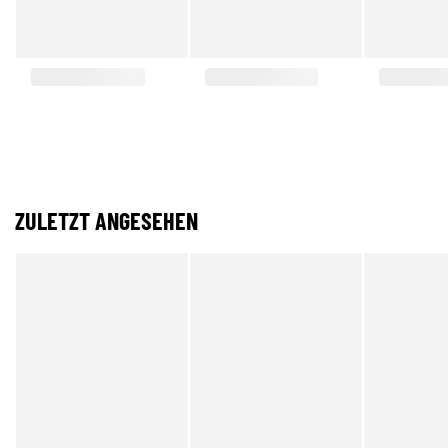
ZULETZT ANGESEHEN