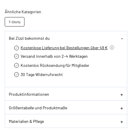
Ähnliche Kategorien
T-Shirts
Bei Zizzi bekommst du
Kostenlose Lieferung bei Bestellungen über 49 €
Versand innerhalb von 2-4 Werktagen
Kostenlos Rücksendung für Mitglieder
30 Tage Widerrufsrecht
Produktinformationen
Größentabelle und Produktmaße
Materialien & Pflege