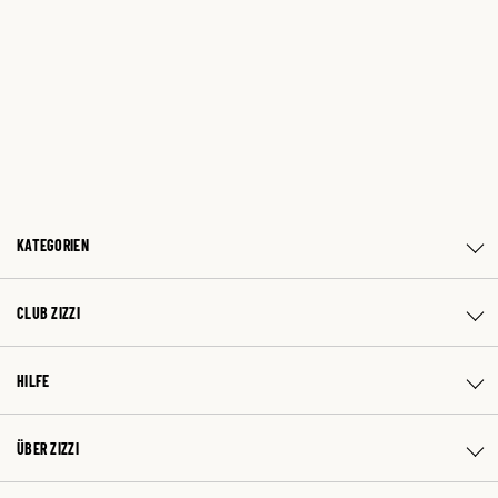
KATEGORIEN
CLUB ZIZZI
HILFE
ÜBER ZIZZI