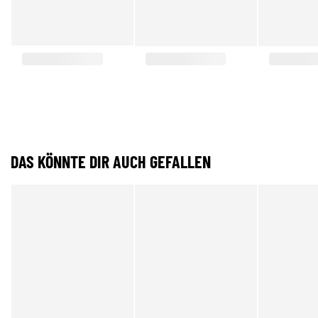
DAS KÖNNTE DIR AUCH GEFALLEN