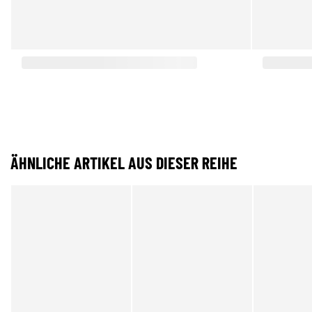
ÄHNLICHE ARTIKEL AUS DIESER REIHE