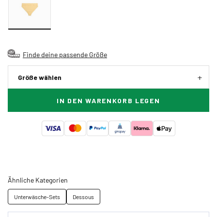
Finde deine passende Größe
Größe wählen
IN DEN WARENKORB LEGEN
Ähnliche Kategorien
Unterwäsche-Sets
Dessous