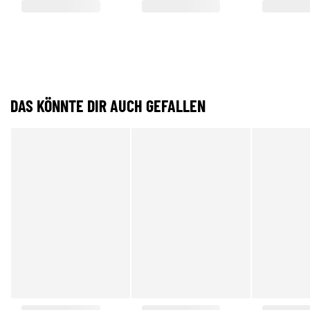
DAS KÖNNTE DIR AUCH GEFALLEN