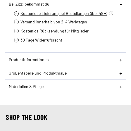
Bei Zizzi bekommst du
Kostenlose Lieferung bei Bestellungen über 49 €
Versand innerhalb von 2-4 Werktagen
Kostenlos Rücksendung für Mitglieder
30 Tage Widerrufsrecht
Produktinformationen
Größentabelle und Produktmaße
Materialien & Pflege
SHOP THE LOOK