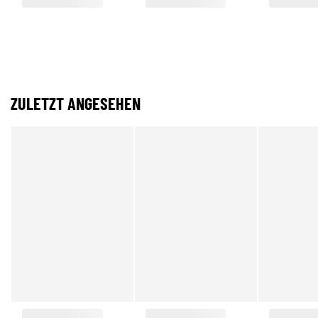
ZULETZT ANGESEHEN