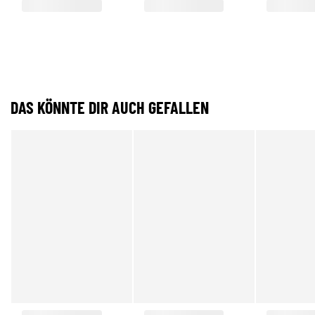
DAS KÖNNTE DIR AUCH GEFALLEN