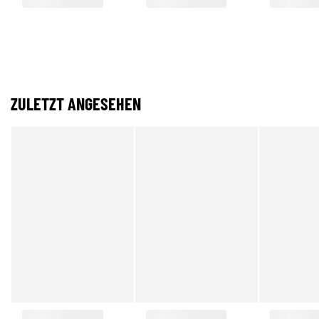
ZULETZT ANGESEHEN