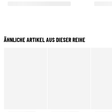
ÄHNLICHE ARTIKEL AUS DIESER REIHE