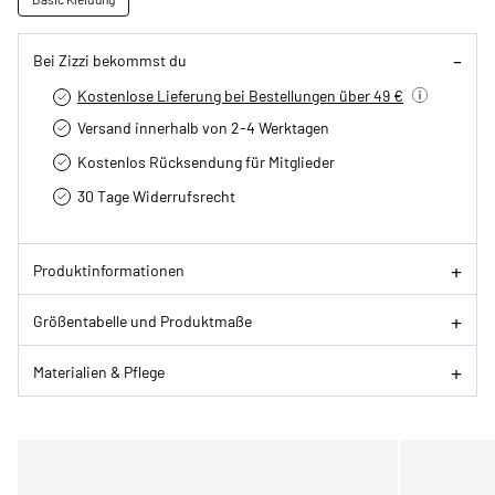
Bei Zizzi bekommst du
Kostenlose Lieferung bei Bestellungen über 49 €
Versand innerhalb von 2-4 Werktagen
Kostenlos Rücksendung für Mitglieder
30 Tage Widerrufsrecht
Produktinformationen
Größentabelle und Produktmaße
Materialien & Pflege