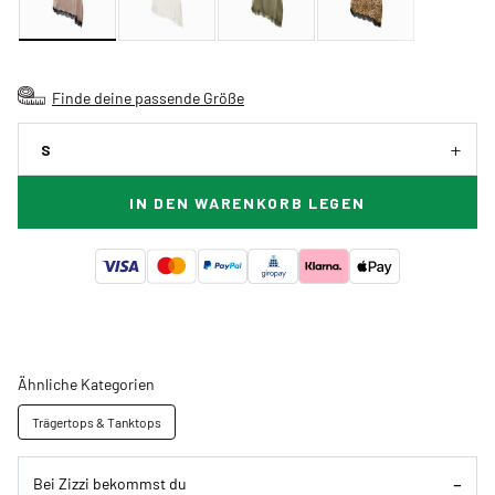
Finde deine passende Größe
S
IN DEN WARENKORB LEGEN
Ähnliche Kategorien
Trägertops & Tanktops
Bei Zizzi bekommst du