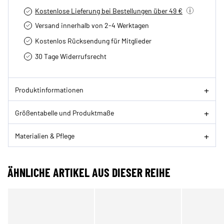
Kostenlose Lieferung bei Bestellungen über 49 €
Versand innerhalb von 2-4 Werktagen
Kostenlos Rücksendung für Mitglieder
30 Tage Widerrufsrecht
Produktinformationen
Größentabelle und Produktmaße
Materialien & Pflege
ÄHNLICHE ARTIKEL AUS DIESER REIHE