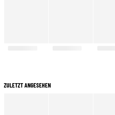
ZULETZT ANGESEHEN