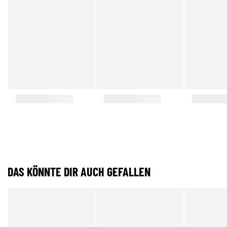
DAS KÖNNTE DIR AUCH GEFALLEN