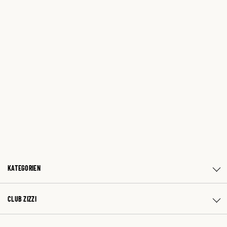
KATEGORIEN
CLUB ZIZZI