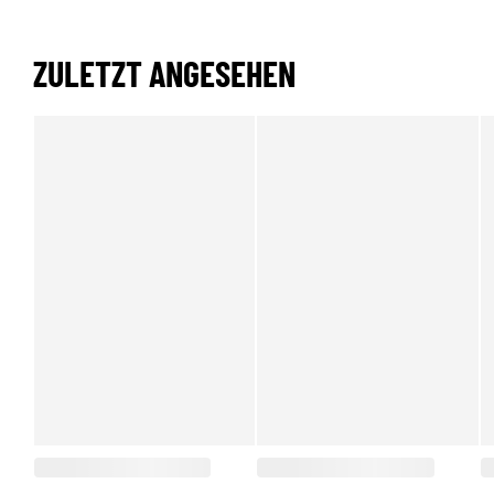
ZULETZT ANGESEHEN