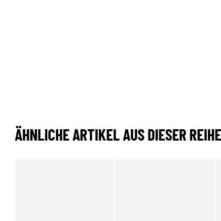
ÄHNLICHE ARTIKEL AUS DIESER REIH