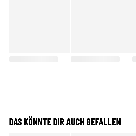
DAS KÖNNTE DIR AUCH GEFALLEN