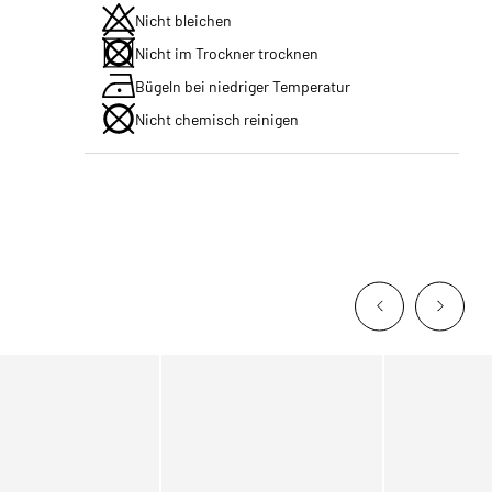
Nicht bleichen
Nicht im Trockner trocknen
Bügeln bei niedriger Temperatur
Nicht chemisch reinigen