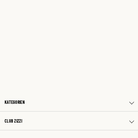
KATEGORIEN
CLUB ZIZZI