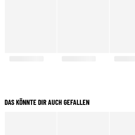
DAS KÖNNTE DIR AUCH GEFALLEN