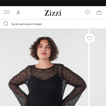
KOSTENLOSE LIEFERUNG AB 49 €*
Menu