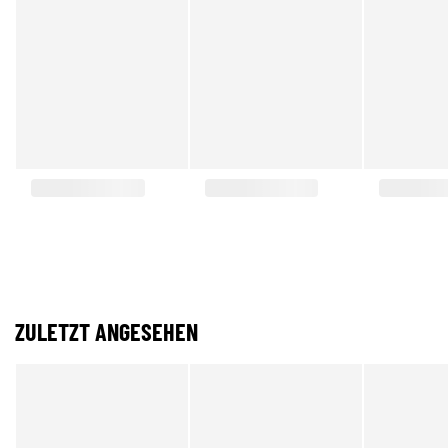
ZULETZT ANGESEHEN