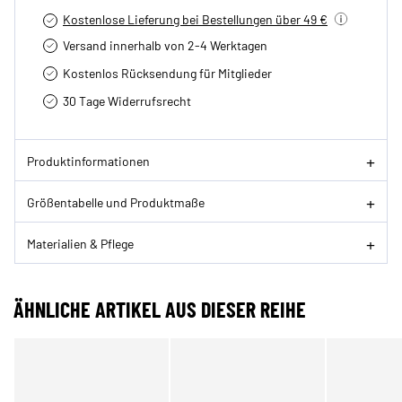
Kostenlose Lieferung bei Bestellungen über 49 €
Versand innerhalb von 2-4 Werktagen
Kostenlos Rücksendung für Mitglieder
30 Tage Widerrufsrecht
Produktinformationen
Größentabelle und Produktmaße
Materialien & Pflege
ÄHNLICHE ARTIKEL AUS DIESER REIHE