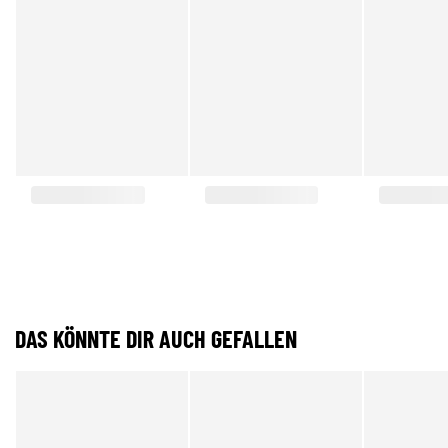
DAS KÖNNTE DIR AUCH GEFALLEN