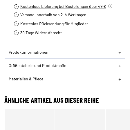
Kostenlose Lieferung bei Bestellungen über 49 €
Versand innerhalb von 2-4 Werktagen
Kostenlos Rücksendung für Mitglieder
30 Tage Widerrufsrecht
Produktinformationen
Größentabelle und Produktmaße
Materialien & Pflege
ÄHNLICHE ARTIKEL AUS DIESER REIHE