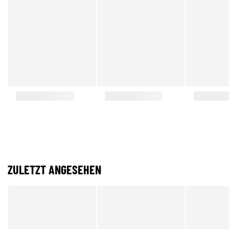
ZULETZT ANGESEHEN