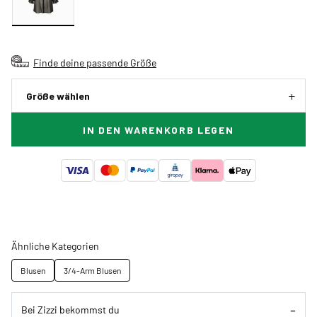
Finde deine passende Größe
Größe wählen
IN DEN WARENKORB LEGEN
Ähnliche Kategorien
Blusen
3/4-Arm Blusen
Bei Zizzi bekommst du