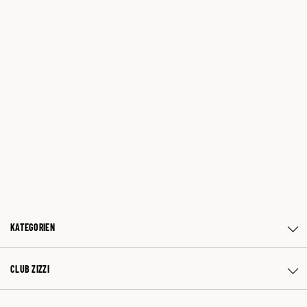
KATEGORIEN
CLUB ZIZZI