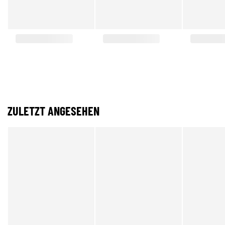
ZULETZT ANGESEHEN