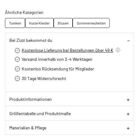
Ähnliche Kategorien
Tuniken
Kurze Kleider
Blusen
Sommerneuheiten
Bei Zizzi bekommst du
Kostenlose Lieferung bei Bestellungen über 49 €
Versand innerhalb von 2-4 Werktagen
Kostenlos Rücksendung für Mitglieder
30 Tage Widerrufsrecht
Produktinformationen
Größentabelle und Produktmaße
Materialien & Pflege