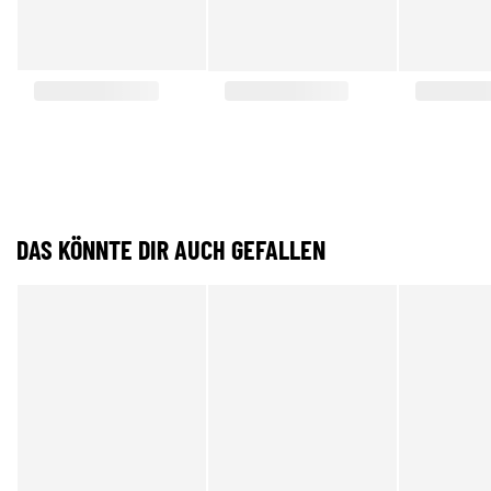
DAS KÖNNTE DIR AUCH GEFALLEN