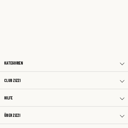
KATEGORIEN
CLUB ZIZZI
HILFE
ÜBER ZIZZI