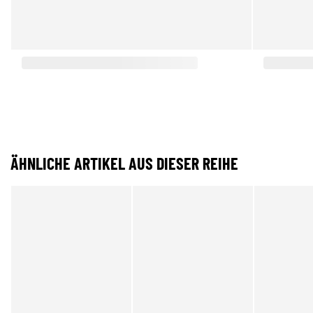
ÄHNLICHE ARTIKEL AUS DIESER REIHE