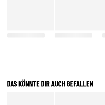
DAS KÖNNTE DIR AUCH GEFALLEN