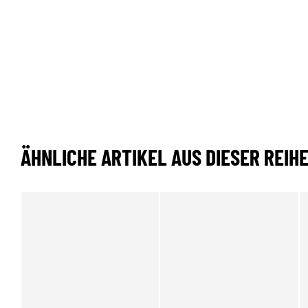
ÄHNLICHE ARTIKEL AUS DIESER REIH