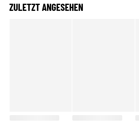
ZULETZT ANGESEHEN