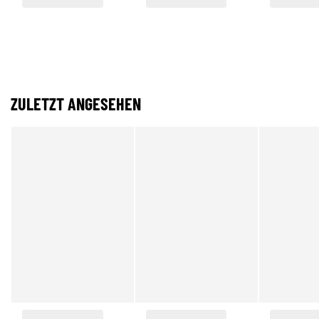
ZULETZT ANGESEHEN