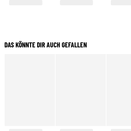
DAS KÖNNTE DIR AUCH GEFALLEN