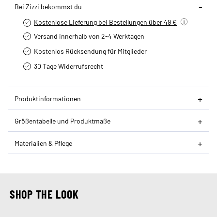
Bei Zizzi bekommst du
Kostenlose Lieferung bei Bestellungen über 49 €
Versand innerhalb von 2-4 Werktagen
Kostenlos Rücksendung für Mitglieder
30 Tage Widerrufsrecht
Produktinformationen
Größentabelle und Produktmaße
Materialien & Pflege
SHOP THE LOOK