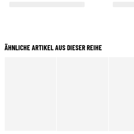
ÄHNLICHE ARTIKEL AUS DIESER REIHE