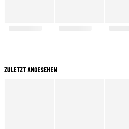
ZULETZT ANGESEHEN