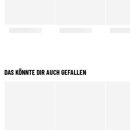
DAS KÖNNTE DIR AUCH GEFALLEN