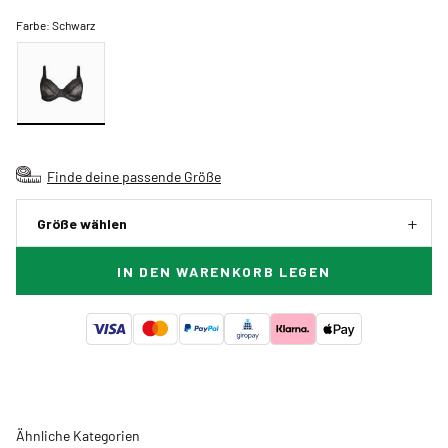
Farbe:
Schwarz
Finde deine passende Größe
Größe wählen
IN DEN WARENKORB LEGEN
Ähnliche Kategorien