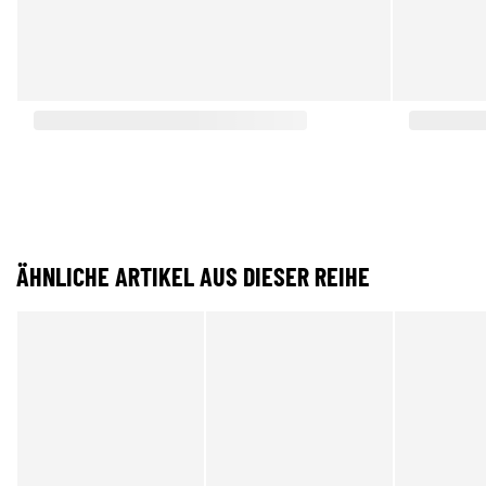
ÄHNLICHE ARTIKEL AUS DIESER REIHE