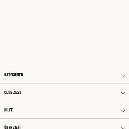
KATEGORIEN
CLUB ZIZZI
HILFE
ÜBER ZIZZI