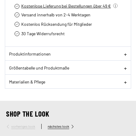
Kostenlose Lieferung bei Bestellungen über 49 €
Versand innerhalb von 2-4 Werktagen
Kostenlos Rücksendung für Mitglieder
30 Tage Widerrufsrecht
Produktinformationen
Größentabelle und Produktmaße
Materialien & Pflege
SHOP THE LOOK
vorheriges look
nächstes look