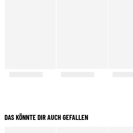
DAS KÖNNTE DIR AUCH GEFALLEN