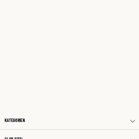
KATEGORIEN