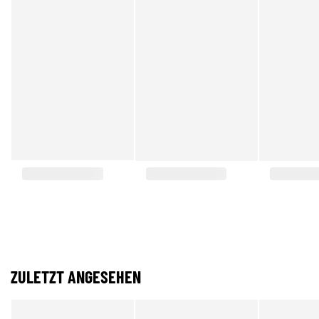
ZULETZT ANGESEHEN