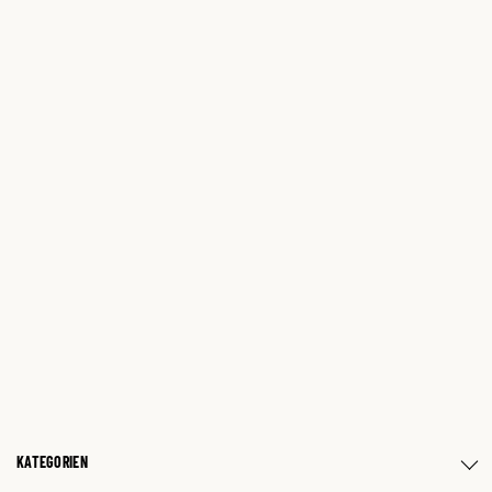
KATEGORIEN