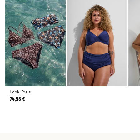
Look-Preis
74,98 €