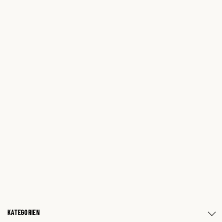
KATEGORIEN