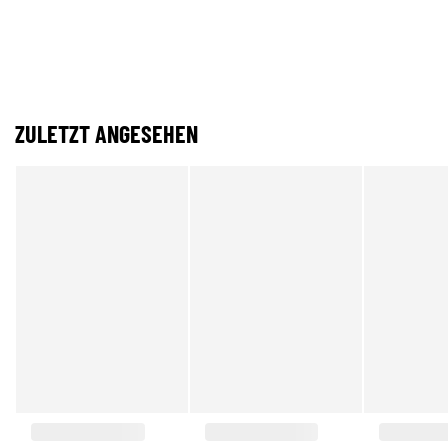
ZULETZT ANGESEHEN