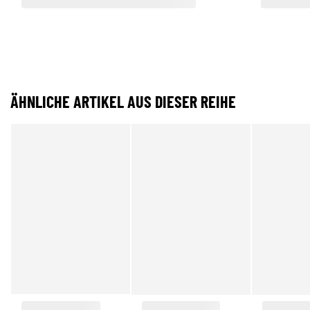
ÄHNLICHE ARTIKEL AUS DIESER REIHE