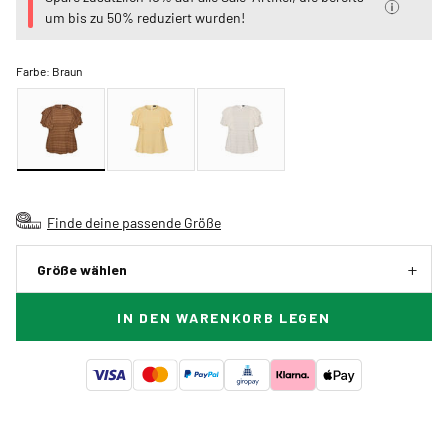
um bis zu 50% reduziert wurden!
Farbe:
Braun
Finde deine passende Größe
Größe wählen
IN DEN WARENKORB LEGEN