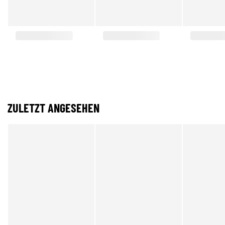
ZULETZT ANGESEHEN