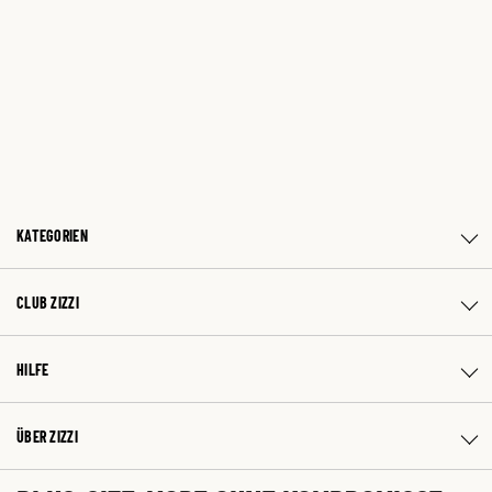
KATEGORIEN
CLUB ZIZZI
HILFE
ÜBER ZIZZI