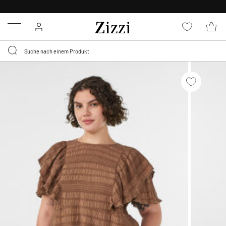
KOSTENLOSE LIEFERUNG AB 49 €*
Menu