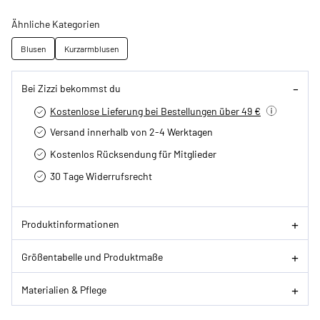
Ähnliche Kategorien
Blusen
Kurzarmblusen
Bei Zizzi bekommst du
Kostenlose Lieferung bei Bestellungen über 49 €
Versand innerhalb von 2-4 Werktagen
Kostenlos Rücksendung für Mitglieder
30 Tage Widerrufsrecht
Produktinformationen
Größentabelle und Produktmaße
Materialien & Pflege