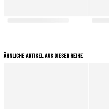
ÄHNLICHE ARTIKEL AUS DIESER REIHE