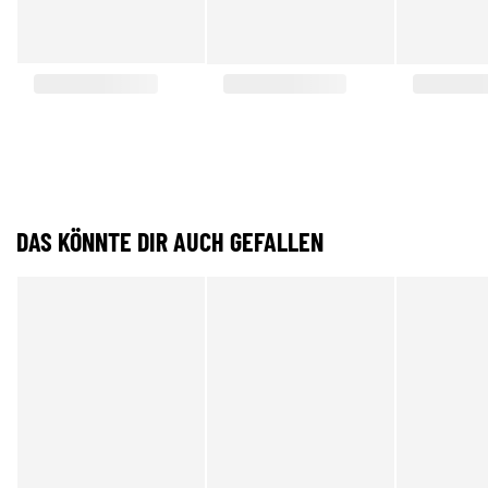
DAS KÖNNTE DIR AUCH GEFALLEN