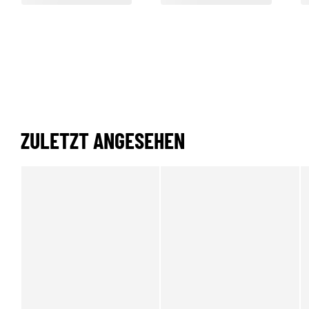
ZULETZT ANGESEHEN