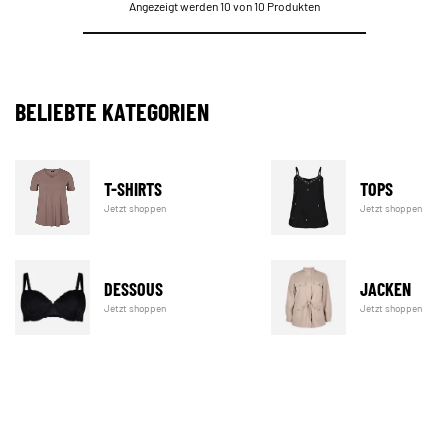
Angezeigt werden 10 von 10 Produkten
BELIEBTE KATEGORIEN
T-SHIRTS
TOPS
Jetzt shoppen
Jetzt shoppen
DESSOUS
JACKEN
Jetzt shoppen
Jetzt shoppen