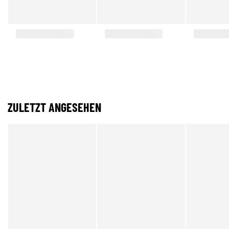
ZULETZT ANGESEHEN