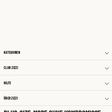
KATEGORIEN
CLUB ZIZZI
HILFE
ÜBER ZIZZI