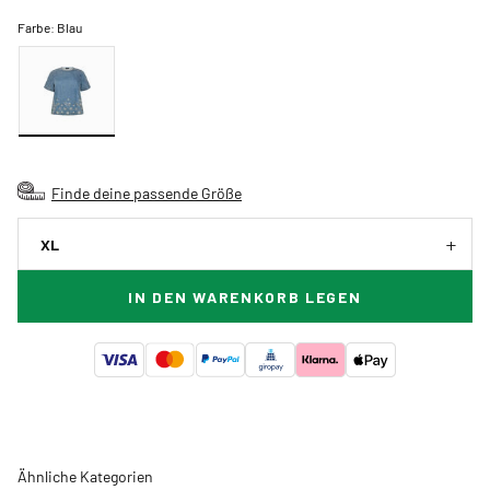
Farbe:
Blau
Finde deine passende Größe
XL
IN DEN WARENKORB LEGEN
Ähnliche Kategorien