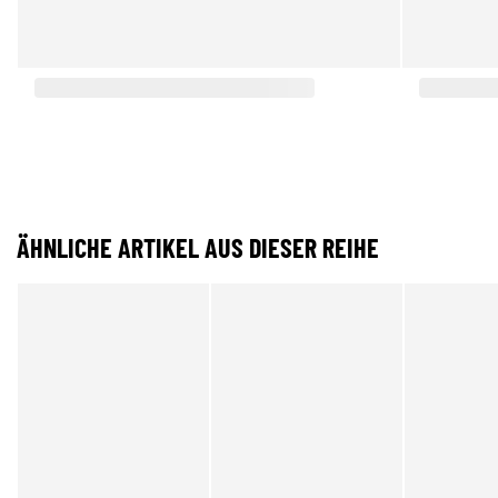
ÄHNLICHE ARTIKEL AUS DIESER REIHE