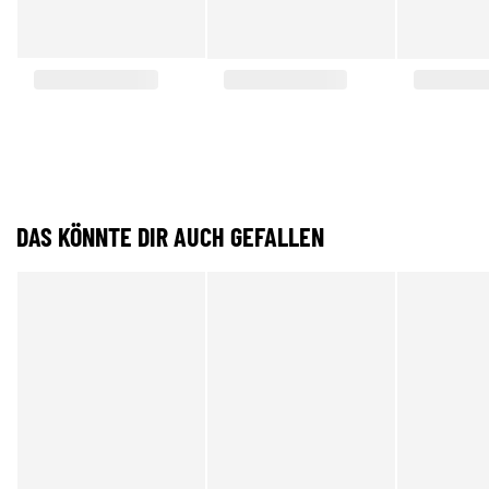
DAS KÖNNTE DIR AUCH GEFALLEN