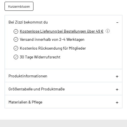
Kurzarmblusen
Bei Zizzi bekommst du
Kostenlose Lieferung bei Bestellungen über 49 €
Versand innerhalb von 2-4 Werktagen
Kostenlos Rücksendung für Mitglieder
30 Tage Widerrufsrecht
Produktinformationen
Größentabelle und Produktmaße
Materialien & Pflege