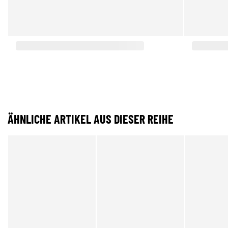
ÄHNLICHE ARTIKEL AUS DIESER REIHE