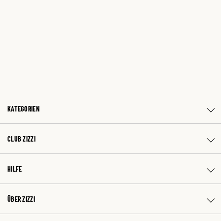
KATEGORIEN
CLUB ZIZZI
HILFE
ÜBER ZIZZI