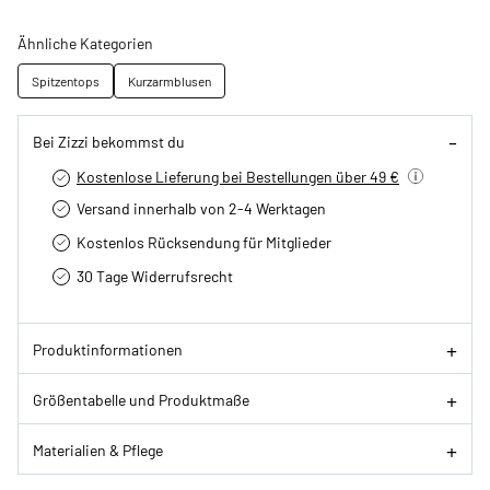
Ähnliche Kategorien
Spitzentops
Kurzarmblusen
Bei Zizzi bekommst du
Kostenlose Lieferung bei Bestellungen über 49 €
Versand innerhalb von 2-4 Werktagen
Kostenlos Rücksendung für Mitglieder
30 Tage Widerrufsrecht
Produktinformationen
Größentabelle und Produktmaße
Materialien & Pflege