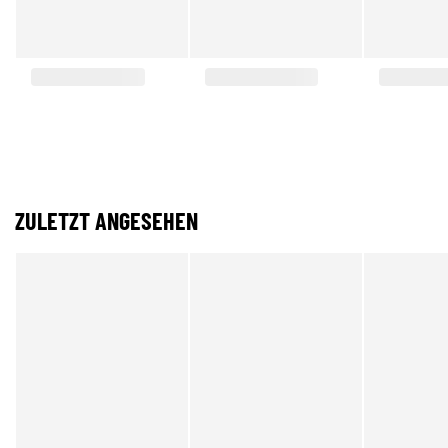
ZULETZT ANGESEHEN