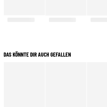
DAS KÖNNTE DIR AUCH GEFALLEN