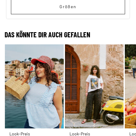
Größen
DAS KÖNNTE DIR AUCH GEFALLEN
Look-Preis
Look-Preis
Loo