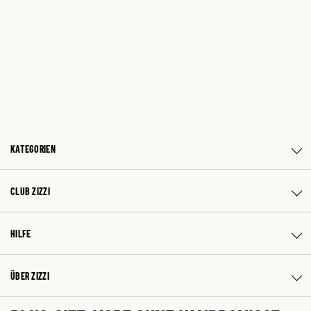
KATEGORIEN
CLUB ZIZZI
HILFE
ÜBER ZIZZI