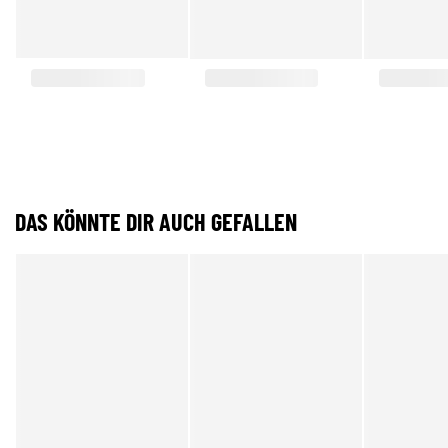
DAS KÖNNTE DIR AUCH GEFALLEN