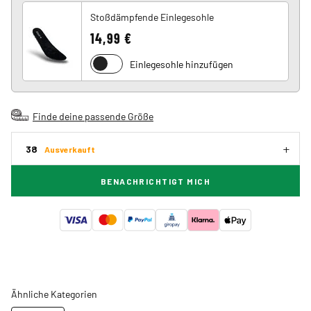
Stoßdämpfende Einlegesohle
14,99 €
Einlegesohle hinzufügen
Finde deine passende Größe
38
Ausverkauft
BENACHRICHTIGT MICH
Ähnliche Kategorien