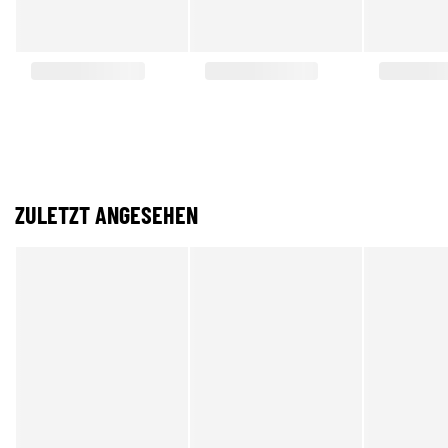
ZULETZT ANGESEHEN