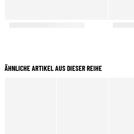
ÄHNLICHE ARTIKEL AUS DIESER REIHE