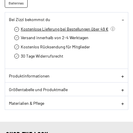
Ballerinas
Bei Zizzi bekommst du
Kostenlose Lieferung bei Bestellungen über 49 €
Versand innerhalb von 2-4 Werktagen
Kostenlos Rücksendung für Mitglieder
30 Tage Widerrufsrecht
Produktinformationen
Größentabelle und Produktmaße
Materialien & Pflege