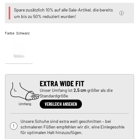
Spare zusätzlich 10% auf alle Sale-Artikel, die bereits
um bis zu 50% reduziert wurden!
Farbe:
Schwarz
EXTRA WIDE FIT
Unser Umfang ist
2,5 cm
größer als die
Standardgröße
Umfang
VERGLEICH ANSEHEN
Unsere Schuhe sind extra weit geschnitten – bei
schmaleren Füßen empfehlen wir dir, eine Einlegesohle
für optimalen Halt hinzuzufügen.