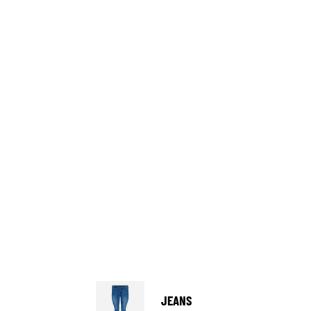
JEANS