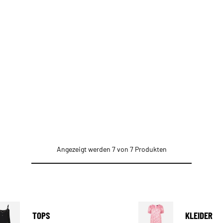
Angezeigt werden 7 von 7 Produkten
TOPS
KLEIDER